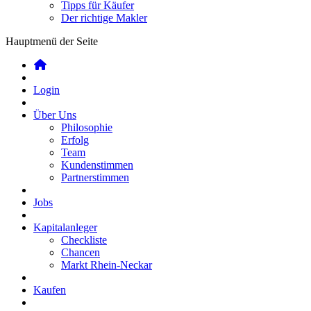
Tipps für Käufer
Der richtige Makler
Hauptmenü der Seite
Login
Über Uns
Philosophie
Erfolg
Team
Kundenstimmen
Partnerstimmen
Jobs
Kapitalanleger
Checkliste
Chancen
Markt Rhein-Neckar
Kaufen