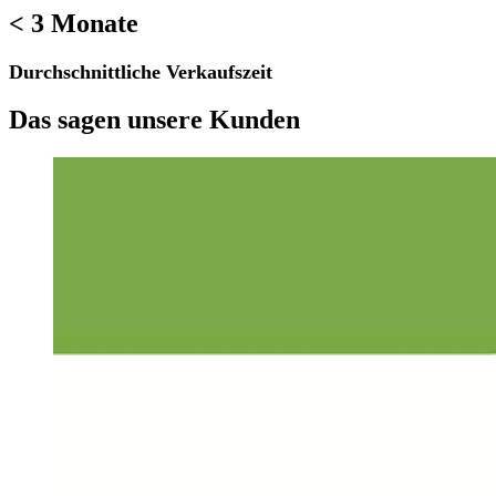
< 3 Monate
Durchschnittliche Verkaufszeit
Das sagen unsere Kunden