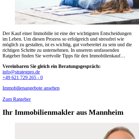
Der Kauf einer Immobilie ist eine der wichtigsten Entscheidungen
im Leben. Um diesen Prozess so erfolgreich und stressfrei wie
möglich zu gestalten, ist es wichtig, gut vorbereitet zu sein und die
richtigen Schritte zu unternehmen. In unserem umfassenden
Ratgeber finden Sie wertvolle Tipps für den Immobilienkauf…
Vereinbaren Sie gleich ein Beratungsgespräch:
info@strategpro.de
+49 621 729 265 - 0
Immobilienangebote ansehen
Zum Ratgeber
Ihr Immobilienmakler aus Mannheim