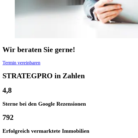
Wir beraten Sie gerne!
Termin vereinbaren
STRATEGPRO in Zahlen
4,8
Sterne bei den Google Rezensionen
792
Erfolgreich vermarktete Immobilien