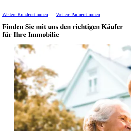
Weitere Kundenstimmen
Weitere Partnerstimmen
Finden Sie mit uns den richtigen Käufer
für Ihre Immobilie