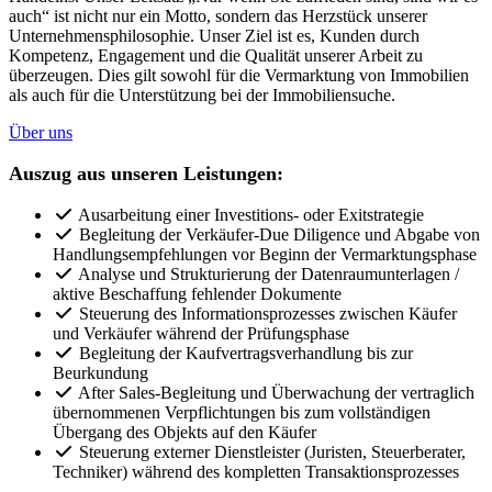
auch“ ist nicht nur ein Motto, sondern das Herzstück unserer
Unternehmensphilosophie. Unser Ziel ist es, Kunden durch
Kompetenz, Engagement und die Qualität unserer Arbeit zu
überzeugen. Dies gilt sowohl für die Vermarktung von Immobilien
als auch für die Unterstützung bei der Immobiliensuche.
Über uns
Auszug aus unseren Leistungen:
Ausarbeitung einer Investitions- oder Exitstrategie
Begleitung der Verkäufer-Due Diligence und Abgabe von
Handlungsempfehlungen vor Beginn der Vermarktungsphase
Analyse und Strukturierung der Datenraumunterlagen /
aktive Beschaffung fehlender Dokumente
Steuerung des Informationsprozesses zwischen Käufer
und Verkäufer während der Prüfungsphase
Begleitung der Kaufvertragsverhandlung bis zur
Beurkundung
After Sales-Begleitung und Überwachung der vertraglich
übernommenen Verpflichtungen bis zum vollständigen
Übergang des Objekts auf den Käufer
Steuerung externer Dienstleister (Juristen, Steuerberater,
Techniker) während des kompletten Transaktionsprozesses