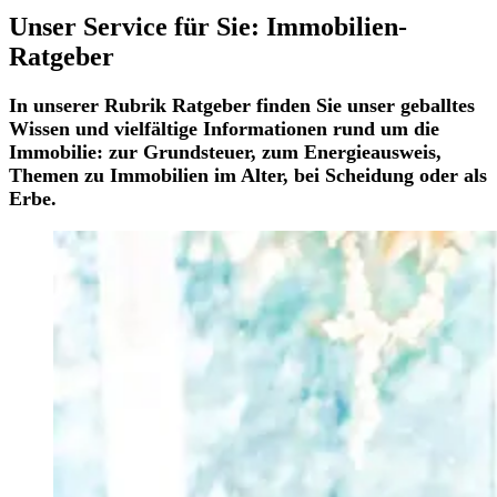
Unser Service für Sie: Immobilien-
Ratgeber
In unserer Rubrik Ratgeber finden Sie unser geballtes
Wissen und vielfältige Informationen rund um die
Immobilie: zur Grundsteuer, zum Energieausweis,
Themen zu Immobilien im Alter, bei Scheidung oder als
Erbe.