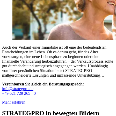
Auch der Verkauf einer Immobilie ist oft eine der bedeutendsten
Entscheidungen im Leben. Ob es darum geht, für das Alter
vorzusorgen, eine neue Lebensphase zu beginnen oder eine
finanzielle Veränderung herbeizuführen – der Verkaufsprozess sollte
gut durchdacht und strategisch angegangen werden. Unabhängig
von Ihrer persönlichen Situation bietet STRATEGPRO
maßgeschneiderte Lösungen und umfassende Unterstützung…
Vereinbaren Sie gleich ein Beratungsgespräch:
info@strategpro.de
+49 621 729 265 - 0
Mehr erfahren
STRATEGPRO in bewegten Bildern