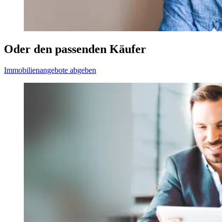
Oder den passenden Käufer
Immobilienangebote abgeben