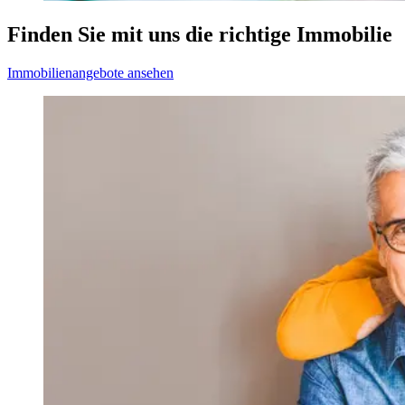
Finden Sie mit uns die richtige Immobilie
Immobilienangebote ansehen