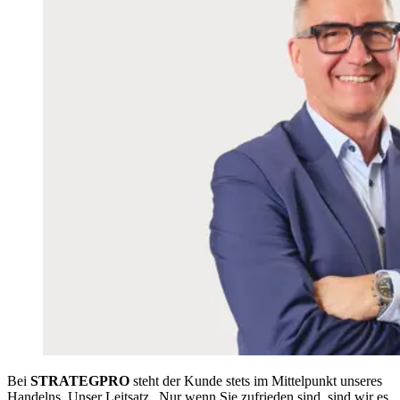
Bei
STRATEGPRO
steht der Kunde stets im Mittelpunkt unseres
Handelns. Unser Leitsatz „Nur wenn Sie zufrieden sind, sind wir es