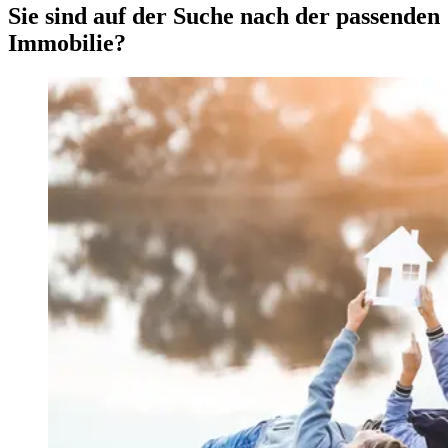
Sie sind auf der Suche nach der passenden
Immobilie?