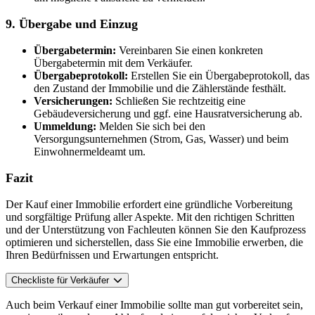
9. Übergabe und Einzug
Übergabetermin:
Vereinbaren Sie einen konkreten
Übergabetermin mit dem Verkäufer.
Übergabeprotokoll:
Erstellen Sie ein Übergabeprotokoll, das
den Zustand der Immobilie und die Zählerstände festhält.
Versicherungen:
Schließen Sie rechtzeitig eine
Gebäudeversicherung und ggf. eine Hausratversicherung ab.
Ummeldung:
Melden Sie sich bei den
Versorgungsunternehmen (Strom, Gas, Wasser) und beim
Einwohnermeldeamt um.
Fazit
Der Kauf einer Immobilie erfordert eine gründliche Vorbereitung
und sorgfältige Prüfung aller Aspekte. Mit den richtigen Schritten
und der Unterstützung von Fachleuten können Sie den Kaufprozess
optimieren und sicherstellen, dass Sie eine Immobilie erwerben, die
Ihren Bedürfnissen und Erwartungen entspricht.
Checkliste für Verkäufer
Auch beim Verkauf einer Immobilie sollte man gut vorbereitet sein,