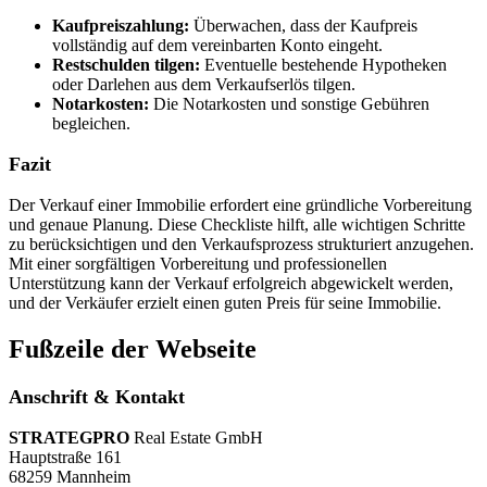
Kaufpreiszahlung:
Überwachen, dass der Kaufpreis
vollständig auf dem vereinbarten Konto eingeht.
Restschulden tilgen:
Eventuelle bestehende Hypotheken
oder Darlehen aus dem Verkaufserlös tilgen.
Notarkosten:
Die Notarkosten und sonstige Gebühren
begleichen.
Fazit
Der Verkauf einer Immobilie erfordert eine gründliche Vorbereitung
und genaue Planung. Diese Checkliste hilft, alle wichtigen Schritte
zu berücksichtigen und den Verkaufsprozess strukturiert anzugehen.
Mit einer sorgfältigen Vorbereitung und professionellen
Unterstützung kann der Verkauf erfolgreich abgewickelt werden,
und der Verkäufer erzielt einen guten Preis für seine Immobilie.
Fußzeile der Webseite
Anschrift & Kontakt
STRATEGPRO
Real Estate GmbH
Hauptstraße 161
68259 Mannheim