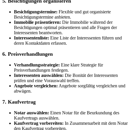
5. Besichtigungen organisieren
Besichtigungstermine:
Flexible und gut organisierte
Besichtigungstermine anbieten.
Immobilie präsentieren:
Die Immobilie während der
Besichtigungen optimal präsentieren und alle Fragen der
Interessenten beantworten.
Interessentenliste:
Eine Liste der Interessenten führen und
deren Kontaktdaten erfassen.
6. Preisverhandlungen
Verhandlungsstrategie:
Eine klare Strategie für
Preisverhandlungen festlegen.
Interessenten auswählen:
Die Bonität der Interessenten
prüfen und eine Vorauswahl treffen.
Angebote vergleichen:
Angebote sorgfältig vergleichen und
abwägen.
7. Kaufvertrag
Notar auswählen:
Einen Notar für die Beurkundung des
Kaufvertrags auswählen.
Kaufvertrag vorbereiten:
In Zusammenarbeit mit dem Notar
den Kaufvertrag vorbereiten.