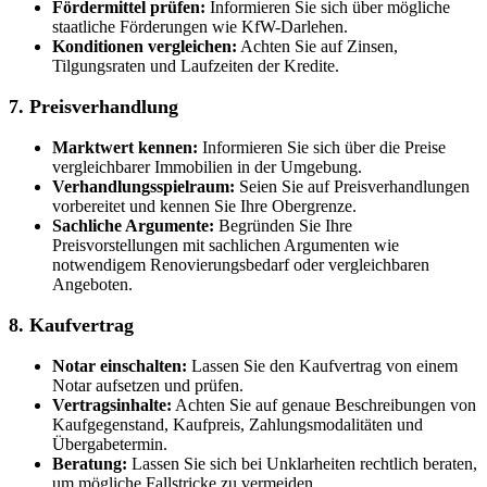
Fördermittel prüfen:
Informieren Sie sich über mögliche
staatliche Förderungen wie KfW-Darlehen.
Konditionen vergleichen:
Achten Sie auf Zinsen,
Tilgungsraten und Laufzeiten der Kredite.
7. Preisverhandlung
Marktwert kennen:
Informieren Sie sich über die Preise
vergleichbarer Immobilien in der Umgebung.
Verhandlungsspielraum:
Seien Sie auf Preisverhandlungen
vorbereitet und kennen Sie Ihre Obergrenze.
Sachliche Argumente:
Begründen Sie Ihre
Preisvorstellungen mit sachlichen Argumenten wie
notwendigem Renovierungsbedarf oder vergleichbaren
Angeboten.
8. Kaufvertrag
Notar einschalten:
Lassen Sie den Kaufvertrag von einem
Notar aufsetzen und prüfen.
Vertragsinhalte:
Achten Sie auf genaue Beschreibungen von
Kaufgegenstand, Kaufpreis, Zahlungsmodalitäten und
Übergabetermin.
Beratung:
Lassen Sie sich bei Unklarheiten rechtlich beraten,
um mögliche Fallstricke zu vermeiden.