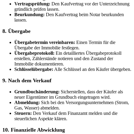
Vertragsprüfung:
Den Kaufvertrag vor der Unterzeichnung
gründlich prüfen lassen.
Beurkundung:
Den Kaufvertrag beim Notar beurkunden
lassen.
8. Übergabe
Übergabetermin vereinbaren:
Einen Termin für die
Übergabe der Immobilie festlegen.
Übergabeprotokoll:
Ein detailliertes Übergabeprotokoll
erstellen, Zählerstände notieren und den Zustand der
Immobilie dokumentieren.
Schlüsselübergabe:
Alle Schlüssel an den Käufer übergeben.
9. Nach dem Verkauf
Grundbuchänderung:
Sicherstellen, dass der Käufer als
neuer Eigentümer im Grundbuch eingetragen wird.
Abmeldung:
Sich bei den Versorgungsunternehmen (Strom,
Gas, Wasser) abmelden.
Steuern:
Den Verkauf dem Finanzamt melden und die
steuerlichen Aspekte klären.
10. Finanzielle Abwicklung