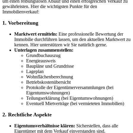
um einen reibungslosen Ablauf und einen erfolgreichen Verkauf zu
gewährleisten. Hier die wichtigsten Punkte für den
Immobilienverkauf:
1. Vorbereitung
Marktwert ermitteln:
Eine professionelle Bewertung der
Immobilie durchführen lassen, um den aktuellen Marktwert zu
kennen. Hier unterstützen wir Sie natürlich gerne.
Unterlagen zusammenstellen:
Grundbuchauszug
Energieausweis
Baupläne und Grundrisse
Lageplan
Wohnflächenberechnung
Betriebskostenübersicht
Protokolle der Eigentümerversammlungen (bei
Eigentumswohnungen)
Teilungserklärung (bei Eigentumswohnungen)
Eventuell Mietverträge (bei vermieteten Immobilien)
2. Rechtliche Aspekte
Eigentumsverhältnisse klären:
Sicherstellen, dass alle
Eigentümer mit dem Verkauf einverstanden sind.