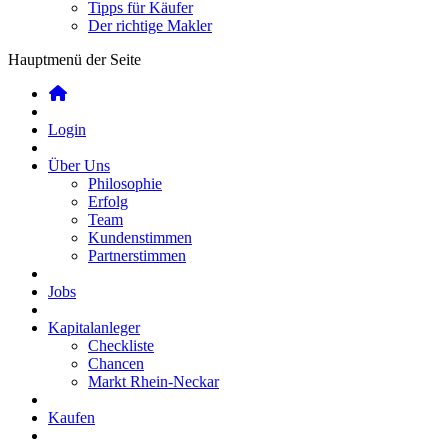
Tipps für Käufer
Der richtige Makler
Hauptmenü der Seite
Login
Über Uns
Philosophie
Erfolg
Team
Kundenstimmen
Partnerstimmen
Jobs
Kapitalanleger
Checkliste
Chancen
Markt Rhein-Neckar
Kaufen