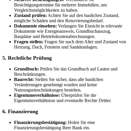
Besichtigungstermine für mehrere Immobilien, um
Vergleichsmöglichkeiten zu haben.
Zustand prüfen:
Achten Sie auf den baulichen Zustand,
mögliche Schäden und den Renovierungsbedarf.
Dokumente einsehen:
Verlangen Sie Einsicht in relevante
Dokumente wie Energieausweis, Grundbuchauszug,
Baupläne und Betriebskostenabrechnungen.
Fragen stellen:
Fragen Sie nach dem Alter und Zustand von
Heizung, Dach, Fenstern und Sanitäranlagen.
5. Rechtliche Prüfung
Grundbuch:
Prüfen Sie das Grundbuch auf Lasten und
Beschränkungen.
Baurecht:
Stellen Sie sicher, dass alle baulichen
Veränderungen genehmigt wurden und keine
Nutzungseinschränkungen bestehen.
Eigentumsverhältnisse:
Überprüfen Sie die
Eigentumsverhältnisse und eventuelle Rechte Dritter.
6. Finanzierung
Finanzierungsbestätigung:
Holen Sie eine
Finanzierungsbestätigung Ihrer Bank ein.