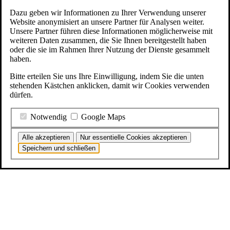
Dazu geben wir Informationen zu Ihrer Verwendung unserer
Website anonymisiert an unsere Partner für Analysen weiter.
Unsere Partner führen diese Informationen möglicherweise mit
weiteren Daten zusammen, die Sie Ihnen bereitgestellt haben
oder die sie im Rahmen Ihrer Nutzung der Dienste gesammelt
haben.
Bitte erteilen Sie uns Ihre Einwilligung, indem Sie die unten
stehenden Kästchen anklicken, damit wir Cookies verwenden
dürfen.
Notwendig
Google Maps
Alle akzeptieren
Nur essentielle Cookies akzeptieren
Speichern und schließen