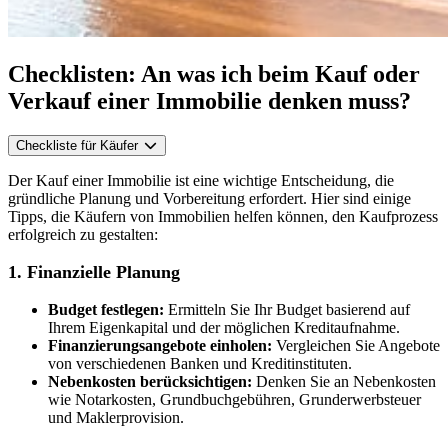
Checklisten: An was ich beim Kauf oder
Verkauf einer Immobilie denken muss?
Checkliste für Käufer
Der Kauf einer Immobilie ist eine wichtige Entscheidung, die
gründliche Planung und Vorbereitung erfordert. Hier sind einige
Tipps, die Käufern von Immobilien helfen können, den Kaufprozess
erfolgreich zu gestalten:
1. Finanzielle Planung
Budget festlegen:
Ermitteln Sie Ihr Budget basierend auf
Ihrem Eigenkapital und der möglichen Kreditaufnahme.
Finanzierungsangebote einholen:
Vergleichen Sie Angebote
von verschiedenen Banken und Kreditinstituten.
Nebenkosten berücksichtigen:
Denken Sie an Nebenkosten
wie Notarkosten, Grundbuchgebühren, Grunderwerbsteuer
und Maklerprovision.