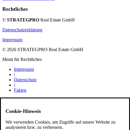
Rechtliches
©
STRATEGPRO
Real Estate GmbH
Datenschutzerklärung
Impressum
© 2026 STRATEGPRO Real Estate GmbH
Menü für Rechtliches
Impressum
|
Datenschutz
|
Fakten
Cookie-Hinweis
Wir verwenden Cookies, um Zugriffe auf unsere Website zu
analysieren bzw. zu verbessern.