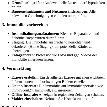
Grundbuch prüfen:
Auf eventuelle Lasten oder Hypotheken
prüfen.
Baugenehmigungen und Nutzungsänderungen:
Alle
relevanten Genehmigungen einholen oder prüfen.
3. Immobilie vorbereiten
Instandhaltungsmaßnahmen:
Kleinere Reparaturen und
Schönheitsreparaturen durchführen.
Staging:
Die Immobilie ansprechend herrichten und
dekorieren (Home Staging), um potenzielle Käufer zu
überzeugen.
Fotografieren:
Professionelle Fotos und ggf. Videos der
Immobilie anfertigen lassen.
4. Vermarktung
Exposé erstellen:
Ein detailliertes Exposé mit allen wichtigen
Informationen und hochwertigen Bildern erstellen.
Online-Inserate:
Die Immobilie auf Immobilienportalen wie
ImmoScout24, Immowelt, etc. inserieren.
Offline-Inserate:
Anzeigen in regionalen Zeitungen schalten.
Makler einschalten:
Nehmen Sie Kontakt zu uns auf.