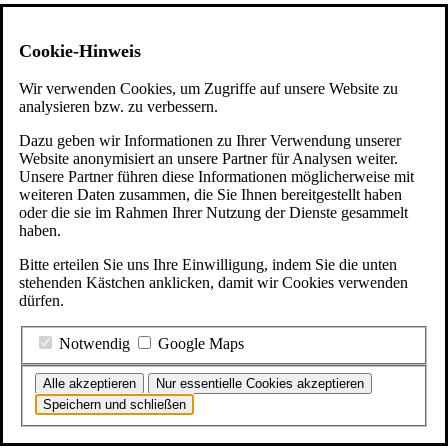
Cookie-Hinweis
Wir verwenden Cookies, um Zugriffe auf unsere Website zu
analysieren bzw. zu verbessern.
Dazu geben wir Informationen zu Ihrer Verwendung unserer
Website anonymisiert an unsere Partner für Analysen weiter.
Unsere Partner führen diese Informationen möglicherweise mit
weiteren Daten zusammen, die Sie Ihnen bereitgestellt haben
oder die sie im Rahmen Ihrer Nutzung der Dienste gesammelt
haben.
Bitte erteilen Sie uns Ihre Einwilligung, indem Sie die unten
stehenden Kästchen anklicken, damit wir Cookies verwenden
dürfen.
Notwendig
Google Maps
Alle akzeptieren
Nur essentielle Cookies akzeptieren
Speichern und schließen