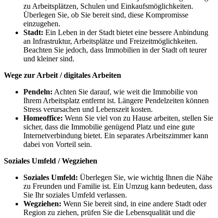
zu Arbeitsplätzen, Schulen und Einkaufsmöglichkeiten.
Überlegen Sie, ob Sie bereit sind, diese Kompromisse
einzugehen.
Stadt:
Ein Leben in der Stadt bietet eine bessere Anbindung
an Infrastruktur, Arbeitsplätze und Freizeitmöglichkeiten.
Beachten Sie jedoch, dass Immobilien in der Stadt oft teurer
und kleiner sind.
Wege zur Arbeit / digitales Arbeiten
Pendeln:
Achten Sie darauf, wie weit die Immobilie von
Ihrem Arbeitsplatz entfernt ist. Längere Pendelzeiten können
Stress verursachen und Lebenszeit kosten.
Homeoffice:
Wenn Sie viel von zu Hause arbeiten, stellen Sie
sicher, dass die Immobilie genügend Platz und eine gute
Internetverbindung bietet. Ein separates Arbeitszimmer kann
dabei von Vorteil sein.
Soziales Umfeld / Wegziehen
Soziales Umfeld:
Überlegen Sie, wie wichtig Ihnen die Nähe
zu Freunden und Familie ist. Ein Umzug kann bedeuten, dass
Sie Ihr soziales Umfeld verlassen.
Wegziehen:
Wenn Sie bereit sind, in eine andere Stadt oder
Region zu ziehen, prüfen Sie die Lebensqualität und die