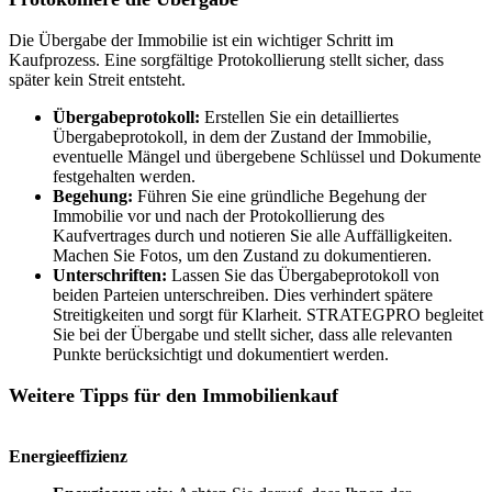
Die Übergabe der Immobilie ist ein wichtiger Schritt im
Kaufprozess. Eine sorgfältige Protokollierung stellt sicher, dass
später kein Streit entsteht.
Übergabeprotokoll:
Erstellen Sie ein detailliertes
Übergabeprotokoll, in dem der Zustand der Immobilie,
eventuelle Mängel und übergebene Schlüssel und Dokumente
festgehalten werden.
Begehung:
Führen Sie eine gründliche Begehung der
Immobilie vor und nach der Protokollierung des
Kaufvertrages durch und notieren Sie alle Auffälligkeiten.
Machen Sie Fotos, um den Zustand zu dokumentieren.
Unterschriften:
Lassen Sie das Übergabeprotokoll von
beiden Parteien unterschreiben. Dies verhindert spätere
Streitigkeiten und sorgt für Klarheit. STRATEGPRO begleitet
Sie bei der Übergabe und stellt sicher, dass alle relevanten
Punkte berücksichtigt und dokumentiert werden.
Weitere Tipps für den Immobilienkauf
Energieeffizienz