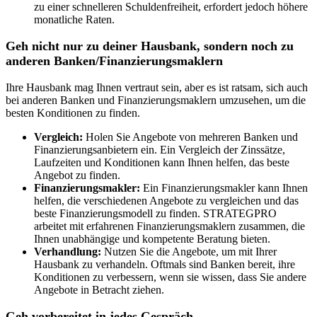
zu einer schnelleren Schuldenfreiheit, erfordert jedoch höhere
monatliche Raten.
Geh nicht nur zu deiner Hausbank, sondern noch zu
anderen Banken/Finanzierungsmaklern
Ihre Hausbank mag Ihnen vertraut sein, aber es ist ratsam, sich auch
bei anderen Banken und Finanzierungsmaklern umzusehen, um die
besten Konditionen zu finden.
Vergleich:
Holen Sie Angebote von mehreren Banken und
Finanzierungsanbietern ein. Ein Vergleich der Zinssätze,
Laufzeiten und Konditionen kann Ihnen helfen, das beste
Angebot zu finden.
Finanzierungsmakler:
Ein Finanzierungsmakler kann Ihnen
helfen, die verschiedenen Angebote zu vergleichen und das
beste Finanzierungsmodell zu finden. STRATEGPRO
arbeitet mit erfahrenen Finanzierungsmaklern zusammen, die
Ihnen unabhängige und kompetente Beratung bieten.
Verhandlung:
Nutzen Sie die Angebote, um mit Ihrer
Hausbank zu verhandeln. Oftmals sind Banken bereit, ihre
Konditionen zu verbessern, wenn sie wissen, dass Sie andere
Angebote in Betracht ziehen.
Geh vorbereitet in jedes Gespräch