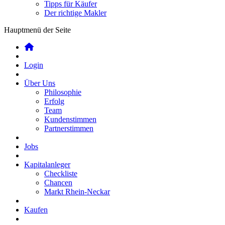
Tipps für Käufer
Der richtige Makler
Hauptmenü der Seite
Login
Über Uns
Philosophie
Erfolg
Team
Kundenstimmen
Partnerstimmen
Jobs
Kapitalanleger
Checkliste
Chancen
Markt Rhein-Neckar
Kaufen