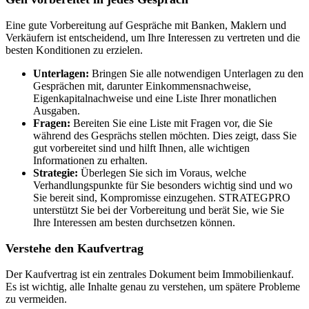
Eine gute Vorbereitung auf Gespräche mit Banken, Maklern und
Verkäufern ist entscheidend, um Ihre Interessen zu vertreten und die
besten Konditionen zu erzielen.
Unterlagen:
Bringen Sie alle notwendigen Unterlagen zu den
Gesprächen mit, darunter Einkommensnachweise,
Eigenkapitalnachweise und eine Liste Ihrer monatlichen
Ausgaben.
Fragen:
Bereiten Sie eine Liste mit Fragen vor, die Sie
während des Gesprächs stellen möchten. Dies zeigt, dass Sie
gut vorbereitet sind und hilft Ihnen, alle wichtigen
Informationen zu erhalten.
Strategie:
Überlegen Sie sich im Voraus, welche
Verhandlungspunkte für Sie besonders wichtig sind und wo
Sie bereit sind, Kompromisse einzugehen. STRATEGPRO
unterstützt Sie bei der Vorbereitung und berät Sie, wie Sie
Ihre Interessen am besten durchsetzen können.
Verstehe den Kaufvertrag
Der Kaufvertrag ist ein zentrales Dokument beim Immobilienkauf.
Es ist wichtig, alle Inhalte genau zu verstehen, um spätere Probleme
zu vermeiden.