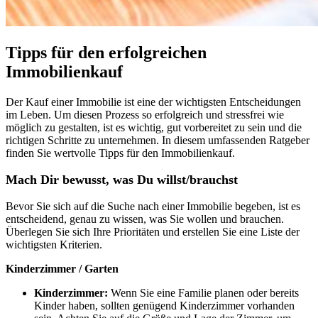
Tipps für den erfolgreichen
Immobilienkauf
Der Kauf einer Immobilie ist eine der wichtigsten Entscheidungen
im Leben. Um diesen Prozess so erfolgreich und stressfrei wie
möglich zu gestalten, ist es wichtig, gut vorbereitet zu sein und die
richtigen Schritte zu unternehmen. In diesem umfassenden Ratgeber
finden Sie wertvolle Tipps für den Immobilienkauf.
Mach Dir bewusst, was Du willst/brauchst
Bevor Sie sich auf die Suche nach einer Immobilie begeben, ist es
entscheidend, genau zu wissen, was Sie wollen und brauchen.
Überlegen Sie sich Ihre Prioritäten und erstellen Sie eine Liste der
wichtigsten Kriterien.
Kinderzimmer / Garten
Kinderzimmer:
Wenn Sie eine Familie planen oder bereits
Kinder haben, sollten genügend Kinderzimmer vorhanden