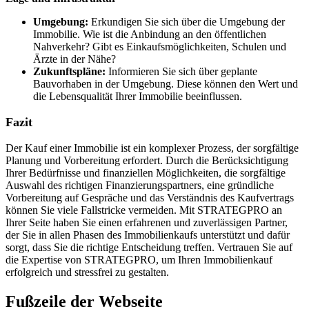
Umgebung:
Erkundigen Sie sich über die Umgebung der
Immobilie. Wie ist die Anbindung an den öffentlichen
Nahverkehr? Gibt es Einkaufsmöglichkeiten, Schulen und
Ärzte in der Nähe?
Zukunftspläne:
Informieren Sie sich über geplante
Bauvorhaben in der Umgebung. Diese können den Wert und
die Lebensqualität Ihrer Immobilie beeinflussen.
Fazit
Der Kauf einer Immobilie ist ein komplexer Prozess, der sorgfältige
Planung und Vorbereitung erfordert. Durch die Berücksichtigung
Ihrer Bedürfnisse und finanziellen Möglichkeiten, die sorgfältige
Auswahl des richtigen Finanzierungspartners, eine gründliche
Vorbereitung auf Gespräche und das Verständnis des Kaufvertrags
können Sie viele Fallstricke vermeiden. Mit STRATEGPRO an
Ihrer Seite haben Sie einen erfahrenen und zuverlässigen Partner,
der Sie in allen Phasen des Immobilienkaufs unterstützt und dafür
sorgt, dass Sie die richtige Entscheidung treffen. Vertrauen Sie auf
die Expertise von STRATEGPRO, um Ihren Immobilienkauf
erfolgreich und stressfrei zu gestalten.
Fußzeile der Webseite