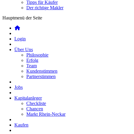
Tipps für Käufer
Der richtige Makler
Hauptmenü der Seite
Login
Über Uns
Philosophie
Erfolg
Team
Kundenstimmen
Partnerstimmen
Jobs
Kapitalanleger
Checkliste
Chancen
Markt Rhein-Neckar
Kaufen