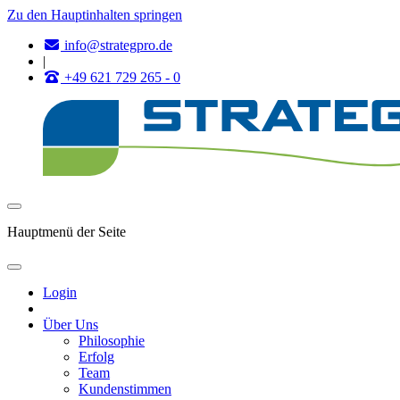
Zu den Hauptinhalten springen
info@strategpro.de
|
+49 621 729 265 - 0
Hauptmenü der Seite
Login
Über Uns
Philosophie
Erfolg
Team
Kundenstimmen