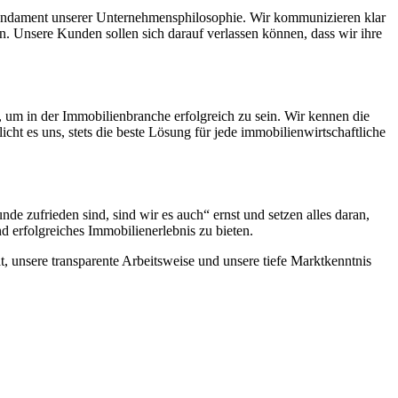
s Fundament unserer Unternehmensphilosophie. Wir kommunizieren klar
n. Unsere Kunden sollen sich darauf verlassen können, dass wir ihre
, um in der Immobilienbranche erfolgreich zu sein. Wir kennen die
t es uns, stets die beste Lösung für jede immobilienwirtschaftliche
e zufrieden sind, sind wir es auch“ ernst und setzen alles daran,
d erfolgreiches Immobilienerlebnis zu bieten.
, unsere transparente Arbeitsweise und unsere tiefe Marktkenntnis