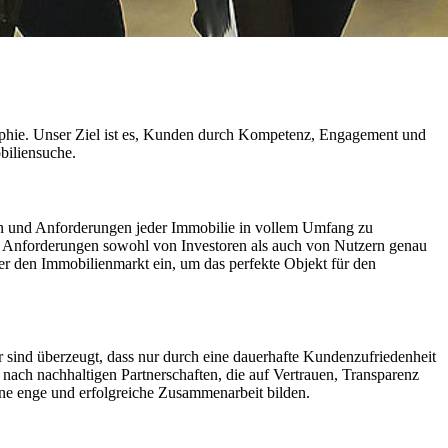
sophie. Unser Ziel ist es, Kunden durch Kompetenz, Engagement und
biliensuche.
iten und Anforderungen jeder Immobilie in vollem Umfang zu
und Anforderungen sowohl von Investoren als auch von Nutzern genau
r den Immobilienmarkt ein, um das perfekte Objekt für den
 sind überzeugt, dass nur durch eine dauerhafte Kundenzufriedenheit
 nach nachhaltigen Partnerschaften, die auf Vertrauen, Transparenz
ine enge und erfolgreiche Zusammenarbeit bilden.